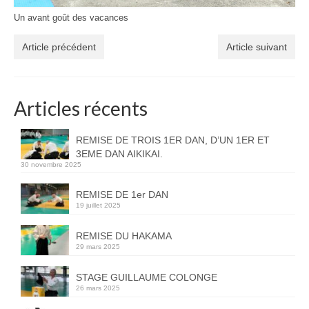
Un avant goût des vacances
Article précédent
Article suivant
Articles récents
REMISE DE TROIS 1ER DAN, D’UN 1ER ET
3EME DAN AIKIKAI.
30 novembre 2025
REMISE DE 1er DAN
19 juillet 2025
REMISE DU HAKAMA
29 mars 2025
STAGE GUILLAUME COLONGE
26 mars 2025