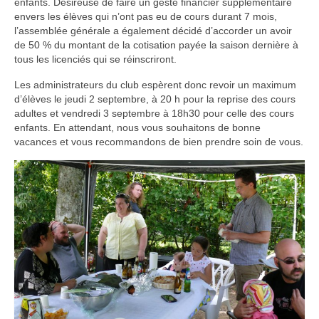
enfants. Désireuse de faire un geste financier supplémentaire
envers les élèves qui n’ont pas eu de cours durant 7 mois,
l’assemblée générale a également décidé d’accorder un avoir
de 50 % du montant de la cotisation payée la saison dernière à
tous les licenciés qui se réinscriront.
Les administrateurs du club espèrent donc revoir un maximum
d’élèves le jeudi 2 septembre, à 20 h pour la reprise des cours
adultes et vendredi 3 septembre à 18h30 pour celle des cours
enfants. En attendant, nous vous souhaitons de bonne
vacances et vous recommandons de bien prendre soin de vous.