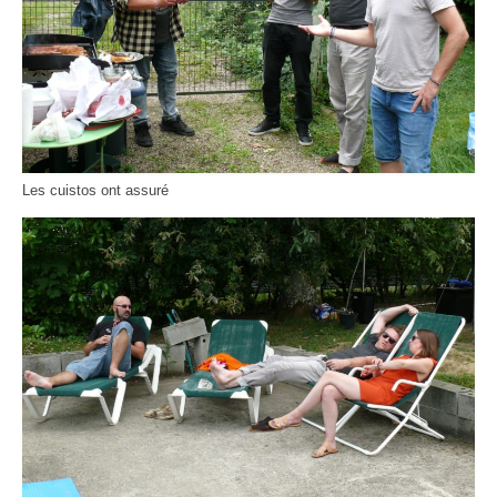
Les cuistos ont assuré