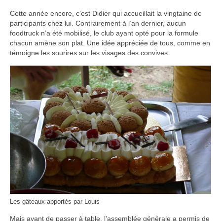
Cette année encore, c’est Didier qui accueillait la vingtaine de
participants chez lui. Contrairement à l’an dernier, aucun
foodtruck n’a été mobilisé, le club ayant opté pour la formule
chacun amène son plat. Une idée appréciée de tous, comme en
témoigne les sourires sur les visages des convives.
Les gâteaux apportés par Louis
Mais avant de passer à table, l’assemblée générale a permis de