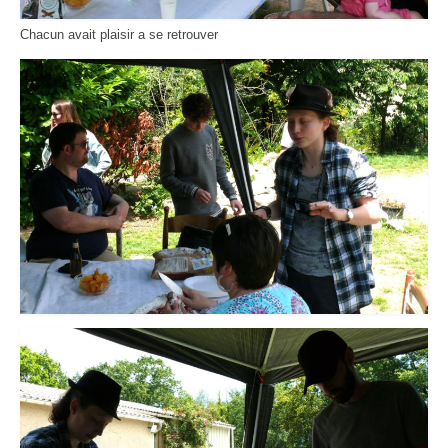
Chacun avait plaisir a se retrouver