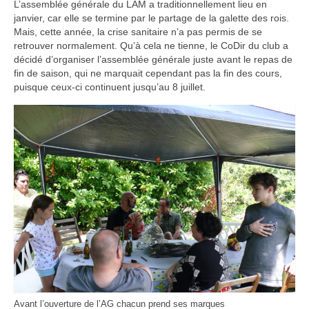
L’assemblée générale du LAM a traditionnellement lieu en
Infos pratiques
janvier, car elle se termine par le partage de la galette des rois.
Mais, cette année, la crise sanitaire n’a pas permis de se
retrouver normalement. Qu’à cela ne tienne, le CoDir du club a
décidé d’organiser l’assemblée générale juste avant le repas de
fin de saison, qui ne marquait cependant pas la fin des cours,
puisque ceux-ci continuent jusqu’au 8 juillet.
Avant l’ouverture de l’AG chacun prend ses marques