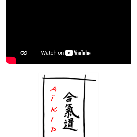
Infos pratiques