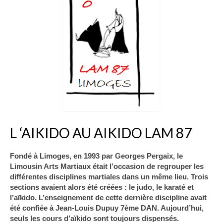
L ‘AIKIDO AU AIKIDO LAM 87
Fondé à Limoges, en 1993 par Georges Pergaix, le
Limousin Arts Martiaux était l’occasion de regrouper les
différentes disciplines martiales dans un même lieu. Trois
sections avaient alors été créées : le judo, le karaté et
l’aïkido. L’enseignement de cette dernière discipline avait
été confiée à Jean-Louis Dupuy 7ème DAN. Aujourd’hui,
seuls les cours d’aïkido sont toujours dispensés.