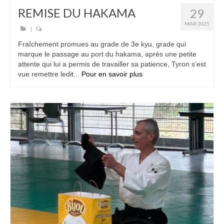
REMISE DU HAKAMA
29
MAR 2025
|
Fraîchement promues au grade de 3e kyu, grade qui
marque le passage au port du hakama, après une petite
attente qui lui a permis de travailler sa patience, Tyron s’est
vue remettre ledit...
Pour en savoir plus