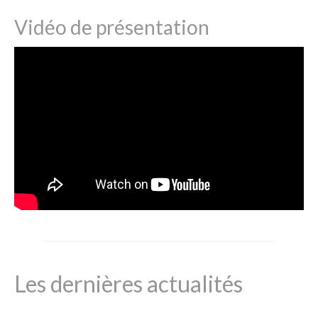
Vidéo de présentation
Les dernières actualités