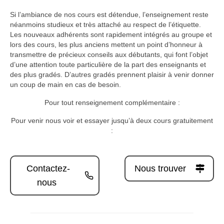
Si l’ambiance de nos cours est détendue, l’enseignement reste
néanmoins studieux et très attaché au respect de l’étiquette.
Les nouveaux adhérents sont rapidement intégrés au groupe et
lors des cours, les plus anciens mettent un point d’honneur à
transmettre de précieux conseils aux débutants, qui font l’objet
d’une attention toute particulière de la part des enseignants et
des plus gradés. D’autres gradés prennent plaisir à venir donner
un coup de main en cas de besoin.
Pour tout renseignement complémentaire :
Pour venir nous voir et essayer jusqu’à deux cours gratuitement
:
Contactez-
Nous trouver
nous