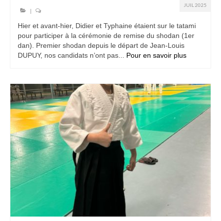
JUIL 2025
|
Hier et avant-hier, Didier et Typhaine étaient sur le tatami
pour participer à la cérémonie de remise du shodan (1er
dan). Premier shodan depuis le départ de Jean-Louis
DUPUY, nos candidats n’ont pas...
Pour en savoir plus