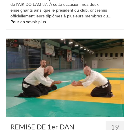
de l’AIKIDO LAM 87. À cette occasion, nos deux
enseignants ainsi que le président du club, ont remis
officiellement leurs diplômes à plusieurs membres du...
Pour en savoir plus
REMISE DE 1er DAN
19