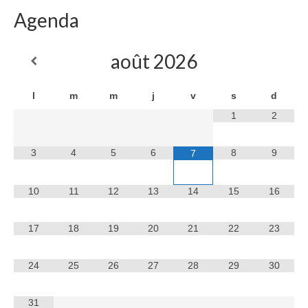
Agenda
août
2026
l
m
m
j
v
s
d
1
2
3
4
5
6
8
9
7
10
11
12
13
14
15
16
17
18
19
20
21
22
23
24
25
26
27
28
29
30
31