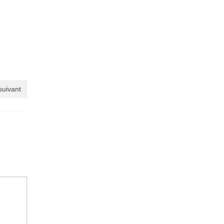
 suivant