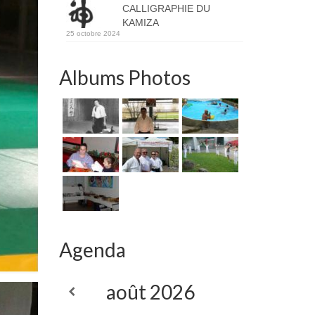
CALLIGRAPHIE DU
KAMIZA
25 octobre 2024
Albums Photos
Agenda
août
2026