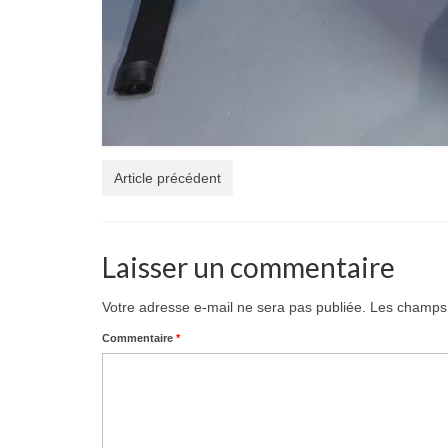
Article précédent
Laisser un commentaire
Votre adresse e-mail ne sera pas publiée.
Les champs 
Commentaire
*