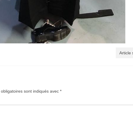
Article
obligatoires sont indiqués avec
*