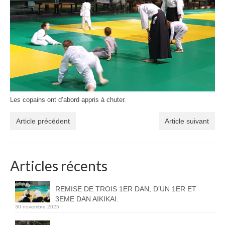
Les copains ont d’abord appris à chuter.
Article précédent
Article suivant
Articles récents
REMISE DE TROIS 1ER DAN, D’UN 1ER ET
3EME DAN AIKIKAI.
30 novembre 2025