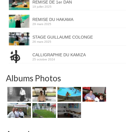
REMISE DE 1er DAN
19 juillet 2025
REMISE DU HAKAMA
29 mars 2025
STAGE GUILLAUME COLONGE
26 mars 2025
CALLIGRAPHIE DU KAMIZA
25 octobre 2024
Albums Photos