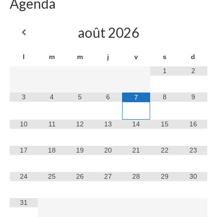
Agenda
août
2026
l
m
m
j
v
s
d
1
2
3
4
5
6
8
9
7
10
11
12
13
14
15
16
17
18
19
20
21
22
23
24
25
26
27
28
29
30
31