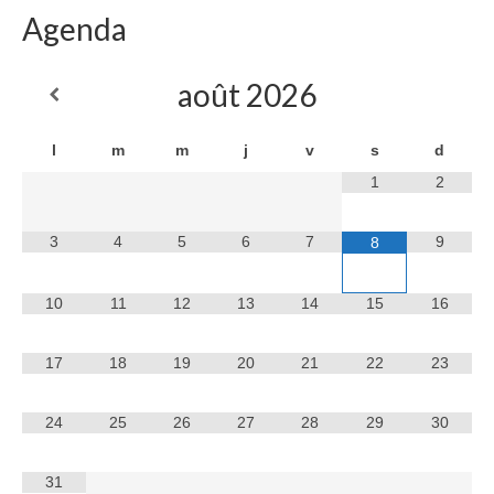
Agenda
août
2026
l
m
m
j
v
s
d
1
2
3
4
5
6
7
9
8
10
11
12
13
14
15
16
17
18
19
20
21
22
23
24
25
26
27
28
29
30
31