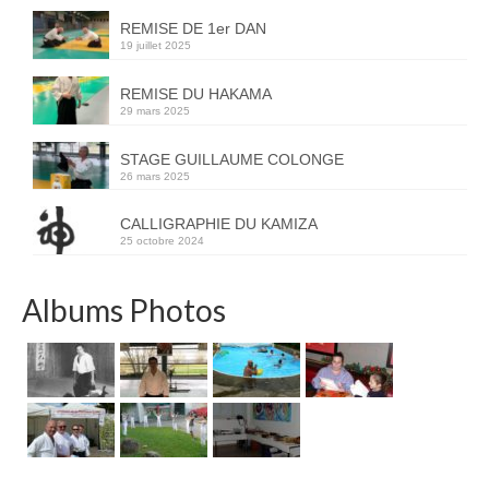
REMISE DE 1er DAN
19 juillet 2025
REMISE DU HAKAMA
29 mars 2025
STAGE GUILLAUME COLONGE
26 mars 2025
CALLIGRAPHIE DU KAMIZA
25 octobre 2024
Albums Photos