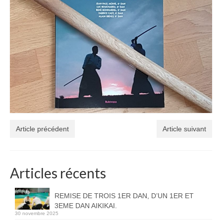
Article précédent
Article suivant
Articles récents
REMISE DE TROIS 1ER DAN, D’UN 1ER ET
3EME DAN AIKIKAI.
30 novembre 2025