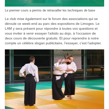
Le premier cours a permis de retravailler les techniques de base
Le club mise également sur le forum des associations qui se
déroule ce week-end au parc des expositions de Limoges. Le
LAM y sera présent pour répondre à toutes vos questions et
vous inviter à venir essayer l’aïkido au dojo, à l’occasion de
deux cours de découverte gratuits. Et pour reprendre à notre
compte un célèbre slogan publicitaire, l’essayer, c’est l’adopter.