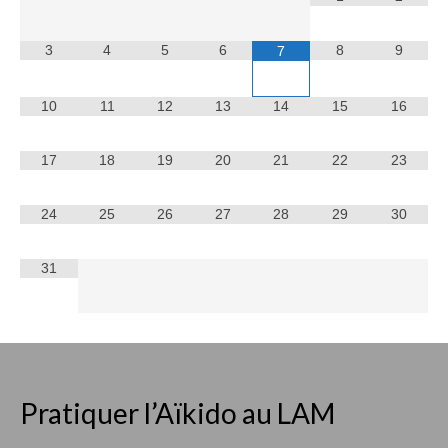
3
4
5
6
8
9
7
10
11
12
13
14
15
16
17
18
19
20
21
22
23
24
25
26
27
28
29
30
31
Pratiquer l’Aïkido au LAM