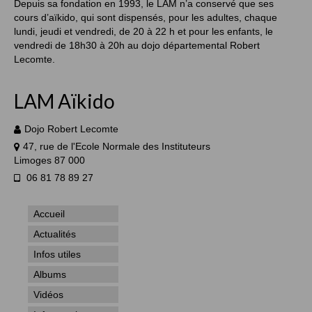
Depuis sa fondation en 1993, le LAM n’a conservé que ses
cours d’aïkido, qui sont dispensés, pour les adultes, chaque
lundi, jeudi et vendredi, de 20 à 22 h et pour les enfants, le
vendredi de 18h30 à 20h au dojo départemental Robert
Lecomte.
LAM Aïkido
Dojo Robert Lecomte
47, rue de l'Ecole Normale des Instituteurs
Limoges 87 000
06 81 78 89 27
Accueil
Actualités
Infos utiles
Albums
Vidéos