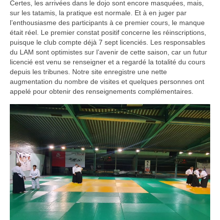
Certes, les arrivées dans le dojo sont encore masquées, mais,
Infos pratiques
sur les tatamis, la pratique est normale. Et à en juger par
l’enthousiasme des participants à ce premier cours, le manque
était réel. Le premier constat positif concerne les réinscriptions,
puisque le club compte déjà 7 sept licenciés. Les responsables
du LAM sont optimistes sur l’avenir de cette saison, car un futur
licencié est venu se renseigner et a regardé la totalité du cours
depuis les tribunes. Notre site enregistre une nette
augmentation du nombre de visites et quelques personnes ont
appelé pour obtenir des renseignements complémentaires.