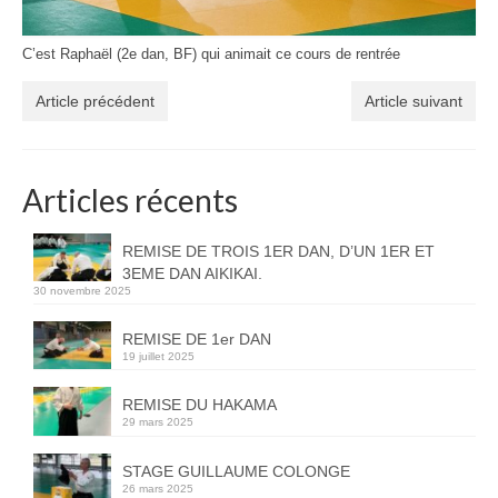
C’est Raphaël (2e dan, BF) qui animait ce cours de rentrée
Article précédent
Article suivant
Articles récents
REMISE DE TROIS 1ER DAN, D’UN 1ER ET
3EME DAN AIKIKAI.
30 novembre 2025
REMISE DE 1er DAN
19 juillet 2025
REMISE DU HAKAMA
29 mars 2025
STAGE GUILLAUME COLONGE
26 mars 2025