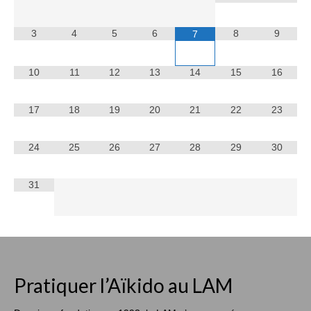
3
4
5
6
8
9
7
10
11
12
13
14
15
16
17
18
19
20
21
22
23
24
25
26
27
28
29
30
31
Pratiquer l’Aïkido au LAM