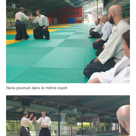
Nuria poursuit dans le même esprit