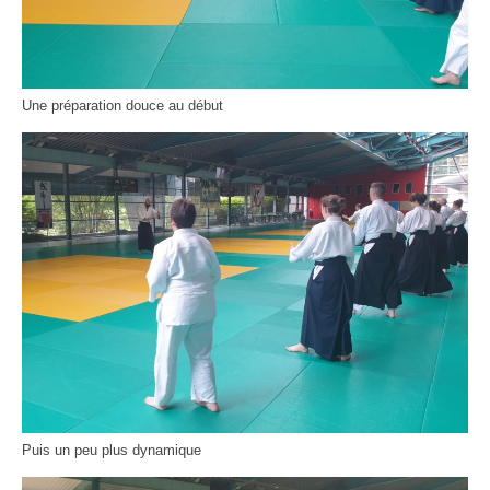
Une préparation douce au début
Puis un peu plus dynamique