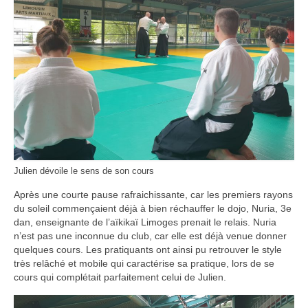
Julien dévoile le sens de son cours
Après une courte pause rafraichissante, car les premiers rayons
du soleil commençaient déjà à bien réchauffer le dojo, Nuria, 3e
dan, enseignante de l’aïkikaï Limoges prenait le relais. Nuria
n’est pas une inconnue du club, car elle est déjà venue donner
quelques cours. Les pratiquants ont ainsi pu retrouver le style
très relâché et mobile qui caractérise sa pratique, lors de se
cours qui complétait parfaitement celui de Julien.