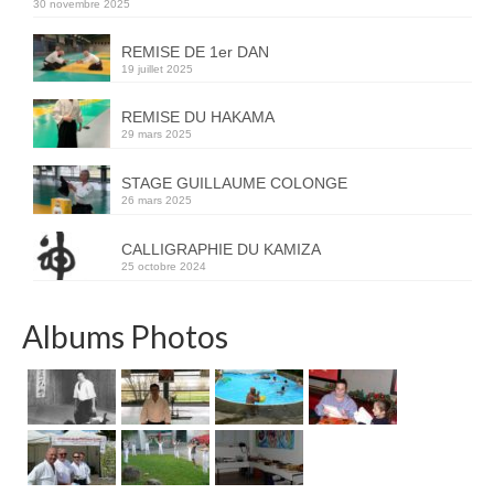
30 novembre 2025
REMISE DE 1er DAN
19 juillet 2025
REMISE DU HAKAMA
29 mars 2025
STAGE GUILLAUME COLONGE
26 mars 2025
CALLIGRAPHIE DU KAMIZA
25 octobre 2024
Albums Photos