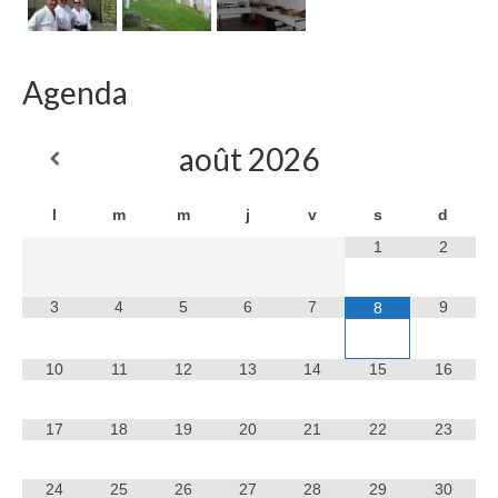
Agenda
août
2026
l
m
m
j
v
s
d
1
2
3
4
5
6
7
9
8
10
11
12
13
14
15
16
17
18
19
20
21
22
23
24
25
26
27
28
29
30