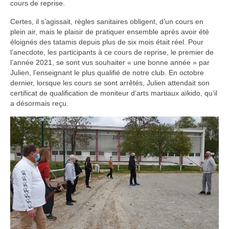
cours de reprise.
Infos pratiques
Certes, il s’agissait, règles sanitaires obligent, d’un cours en
plein air, mais le plaisir de pratiquer ensemble après avoir été
éloignés des tatamis depuis plus de six mois était réel. Pour
l’anecdote, les participants à ce cours de reprise, le premier de
l’année 2021, se sont vus souhaiter « une bonne année » par
Julien, l’enseignant le plus qualifié de notre club. En octobre
dernier, lorsque les cours se sont arrêtés, Julien attendait son
certificat de qualification de moniteur d’arts martiaux aïkido, qu’il
a désormais reçu.