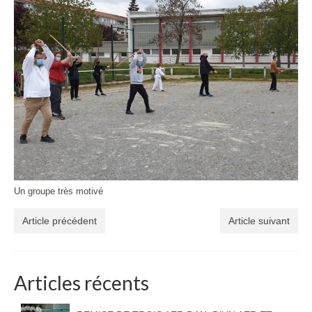
Un groupe très motivé
Article précédent
Article suivant
Articles récents