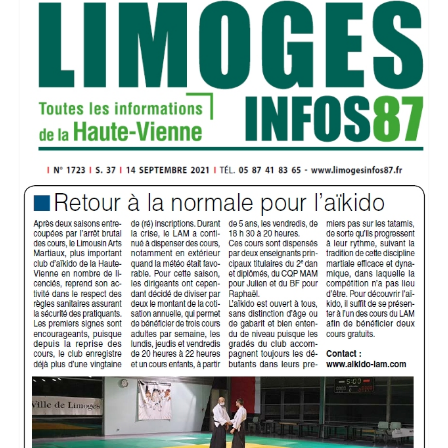
Infos pratiques