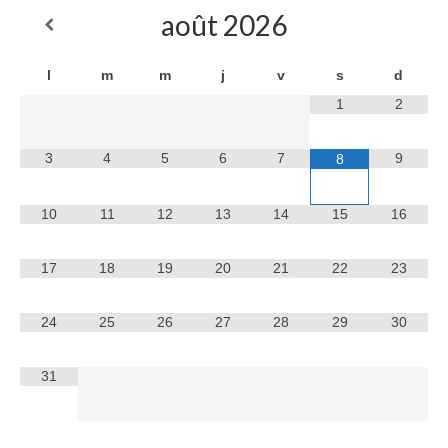
août
2026
l
m
m
j
v
s
d
1
2
3
4
5
6
7
9
8
10
11
12
13
14
15
16
17
18
19
20
21
22
23
24
25
26
27
28
29
30
31