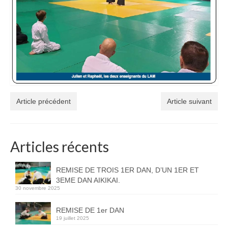
Article précédent
Article suivant
Articles récents
REMISE DE TROIS 1ER DAN, D’UN 1ER ET
3EME DAN AIKIKAI.
30 novembre 2025
REMISE DE 1er DAN
19 juillet 2025