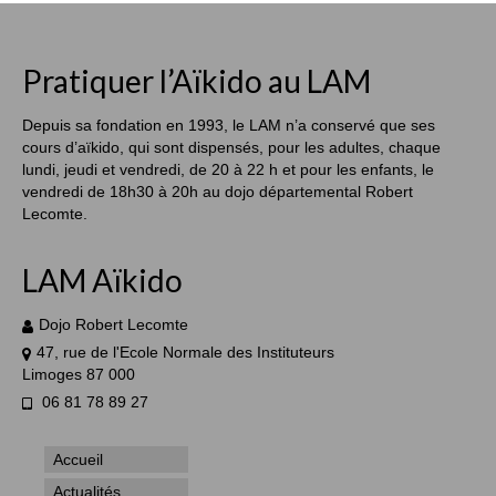
Pratiquer l’Aïkido au LAM
Depuis sa fondation en 1993, le LAM n’a conservé que ses
cours d’aïkido, qui sont dispensés, pour les adultes, chaque
lundi, jeudi et vendredi, de 20 à 22 h et pour les enfants, le
vendredi de 18h30 à 20h au dojo départemental Robert
Lecomte.
LAM Aïkido
Dojo Robert Lecomte
47, rue de l'Ecole Normale des Instituteurs
Limoges 87 000
06 81 78 89 27
Accueil
Actualités