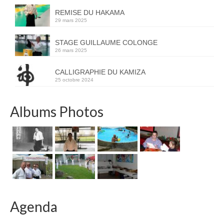
REMISE DU HAKAMA
29 mars 2025
STAGE GUILLAUME COLONGE
26 mars 2025
CALLIGRAPHIE DU KAMIZA
25 octobre 2024
Albums Photos
Agenda